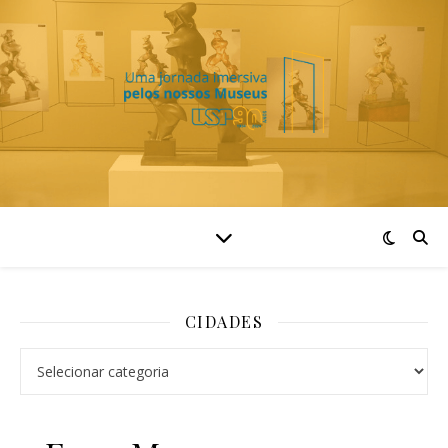
CIDADES
Cidades