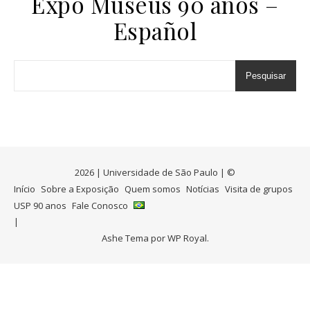
Expo Museus 90 anos –
Español
Pesquisar
2026 | Universidade de São Paulo | ©
Início
Sobre a Exposição
Quem somos
Notícias
Visita de grupos
USP 90 anos
Fale Conosco
Ashe Tema por
WP Royal
.